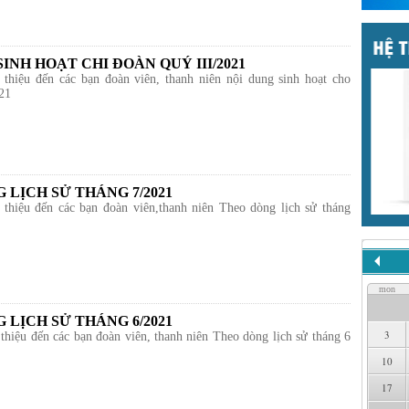
INH HOẠT CHI ĐOÀN QUÝ III/2021
i thiệu đến các bạn đoàn viên, thanh niên nội dung sinh hoạt cho
21
 LỊCH SỬ THÁNG 7/2021
i thiệu đến các bạn đoàn viên,thanh niên Theo dòng lịch sử tháng
mon
 LỊCH SỬ THÁNG 6/2021
3
 thiệu đến các bạn đoàn viên, thanh niên Theo dòng lịch sử tháng 6
10
17