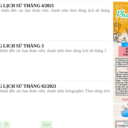
 LỊCH SỬ THÁNG 4/2021
 thiệu đến các bạn đoàn viên, thanh niên theo dòng lịch sử tháng
 LICH SỬ THÁNG 3
 thiệu đến các bạn đoàn viên, thanh niên theo dòng lich sử tháng 3
 LỊCH SỬ THÁNG 02/2021
 thiệu đến các bạn đoàn viên, thanh niên Infographic Theo dòng lịch
9
Last